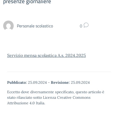
presenze giornaliere
Personale scolastico
0
Servizio mensa scolastica A.s. 2024.2025
Pubblicato:
25.09.2024
-
Revisione:
25.09.2024
Eccetto dove diversamente specificato, questo articolo è
stato rilasciato sotto Licenza Creative Commons
Attribuzione 4.0 Italia.