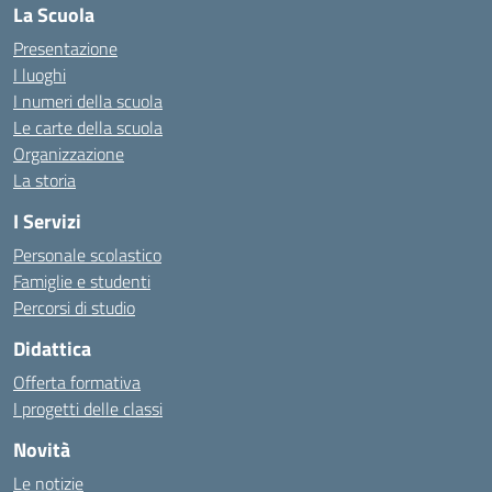
La Scuola
Presentazione
I luoghi
I numeri della scuola
Le carte della scuola
Organizzazione
La storia
I Servizi
Personale scolastico
Famiglie e studenti
Percorsi di studio
Didattica
Offerta formativa
I progetti delle classi
Novità
Le notizie