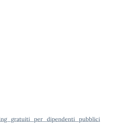
ing_gratuiti_per_dipendenti_pubblici