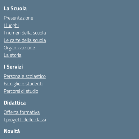
La Scuola
Presentazione
I luoghi
I numeri della scuola
Le carte della scuola
Organizzazione
La storia
I Servizi
Personale scolastico
Famiglie e studenti
Percorsi di studio
Didattica
Offerta formativa
I progetti delle classi
Novità