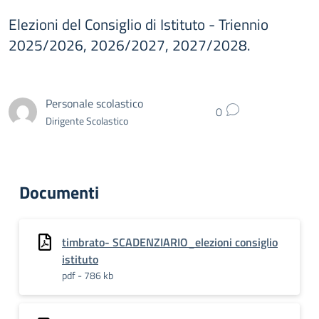
Elezioni del Consiglio di Istituto - Triennio
2025/2026, 2026/2027, 2027/2028.
Personale scolastico
0
Dirigente Scolastico
Documenti
timbrato- SCADENZIARIO_elezioni consiglio
istituto
pdf - 786 kb