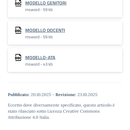
MODELLO GENITORI
msword - 59 kb
MODELLO DOCENTI
msword - 59 kb
MODELLO-ATA
msword - 43 kb
Pubblicato:
20.10.2025
-
Revisione:
23.10.2025
Eccetto dove diversamente specificato, questo articolo è
stato rilasciato sotto Licenza Creative Commons
Attribuzione 4.0 Italia.