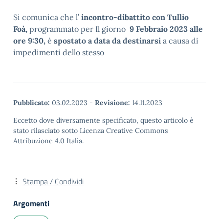
Si comunica che l’
incontro-dibattito con Tullio
Foà,
programmato per Il giorno
9 Febbraio 2023 alle
ore 9:30,
è
spostato a data da destinarsi
a causa di
impedimenti dello stesso
Pubblicato:
03.02.2023
-
Revisione:
14.11.2023
Eccetto dove diversamente specificato, questo articolo è
stato rilasciato sotto Licenza Creative Commons
Attribuzione 4.0 Italia.
Stampa / Condividi
Argomenti