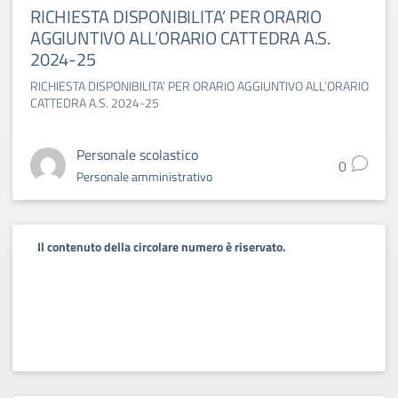
RICHIESTA DISPONIBILITA’ PER ORARIO
AGGIUNTIVO ALL’ORARIO CATTEDRA A.S.
2024-25
RICHIESTA DISPONIBILITA’ PER ORARIO AGGIUNTIVO ALL’ORARIO
CATTEDRA A.S. 2024-25
Personale scolastico
0
Personale amministrativo
Il contenuto della circolare numero è riservato.