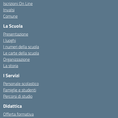
Iscrizioni On Line
Invalsi
Comune
La Scuola
Presentazione
I luoghi
I numeri della scuola
Le carte della scuola
Organizzazione
La storia
I Servizi
Personale scolastico
Famiglie e studenti
Percorsi di studio
Didattica
Offerta formativa