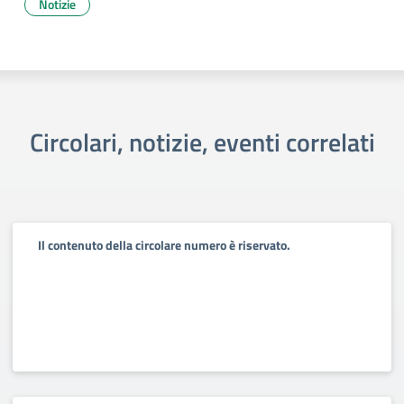
Notizie
Circolari, notizie, eventi correlati
Il contenuto della circolare numero è riservato.