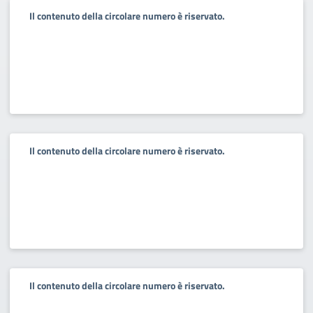
Il contenuto della circolare numero è riservato.
Il contenuto della circolare numero è riservato.
Il contenuto della circolare numero è riservato.