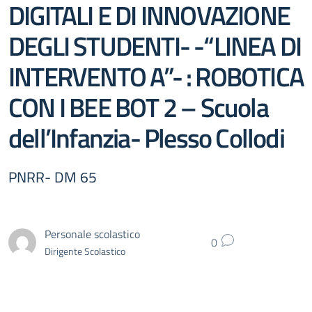
DIGITALI E DI INNOVAZIONE
DEGLI STUDENTI- -“LINEA DI
INTERVENTO A”- : ROBOTICA
CON I BEE BOT 2 – Scuola
dell’Infanzia- Plesso Collodi
PNRR- DM 65
Personale scolastico
0
Dirigente Scolastico