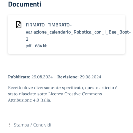
Documenti
FIRMATO_TIMBRATO-
variazione_calendario_Robotica_con_i_Bee_Boot-
2
pdf - 684 kb
Pubblicato:
29.08.2024
-
Revisione:
29.08.2024
Eccetto dove diversamente specificato, questo articolo è
stato rilasciato sotto Licenza Creative Commons
Attribuzione 4.0 Italia.
Stampa / Condividi