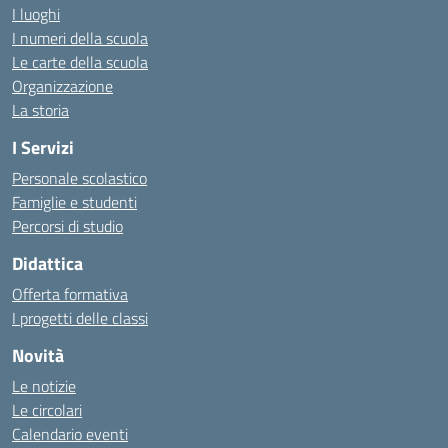
I luoghi
I numeri della scuola
Le carte della scuola
Organizzazione
La storia
I Servizi
Personale scolastico
Famiglie e studenti
Percorsi di studio
Didattica
Offerta formativa
I progetti delle classi
Novità
Le notizie
Le circolari
Calendario eventi