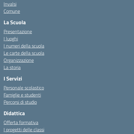
Invalsi
Comune
La Scuola
Presentazione
I luoghi
I numeri della scuola
Le carte della scuola
Organizzazione
La storia
I Servizi
Personale scolastico
Famiglie e studenti
Percorsi di studio
Didattica
Offerta formativa
I progetti delle classi