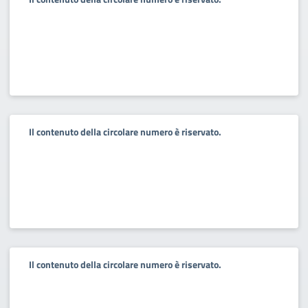
Il contenuto della circolare numero è riservato.
Il contenuto della circolare numero è riservato.