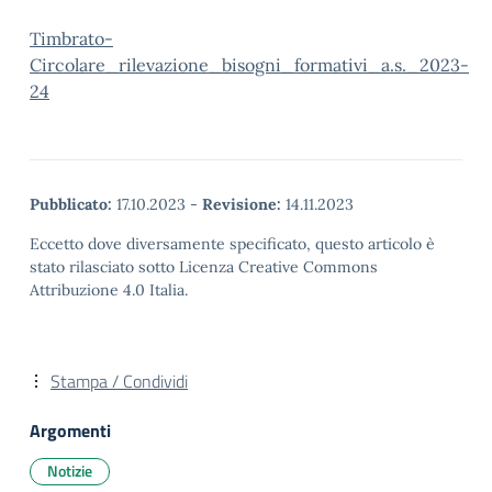
Timbrato-
Circolare_rilevazione_bisogni_formativi_a.s._2023-
24
Pubblicato:
17.10.2023
-
Revisione:
14.11.2023
Eccetto dove diversamente specificato, questo articolo è
stato rilasciato sotto Licenza Creative Commons
Attribuzione 4.0 Italia.
Stampa / Condividi
Argomenti
Notizie