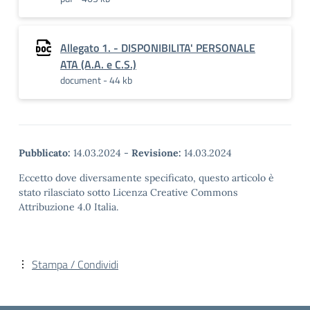
Allegato 1. - DISPONIBILITA' PERSONALE
ATA (A.A. e C.S.)
document - 44 kb
Pubblicato:
14.03.2024
-
Revisione:
14.03.2024
Eccetto dove diversamente specificato, questo articolo è
stato rilasciato sotto Licenza Creative Commons
Attribuzione 4.0 Italia.
Stampa / Condividi