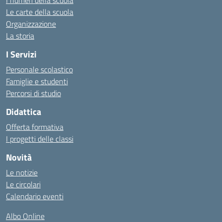
I numeri della scuola
Le carte della scuola
Organizzazione
La storia
I Servizi
Personale scolastico
Famiglie e studenti
Percorsi di studio
Didattica
Offerta formativa
I progetti delle classi
Novità
Le notizie
Le circolari
Calendario eventi
Albo Online