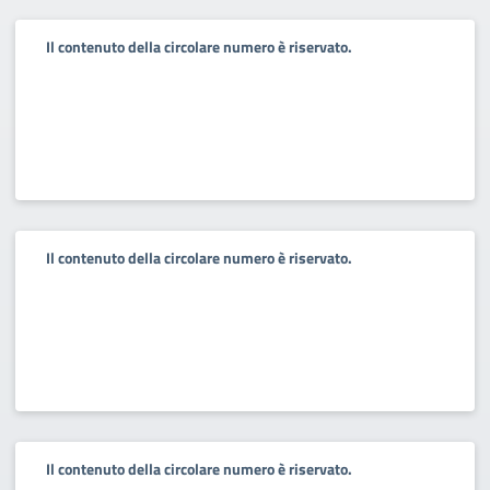
Il contenuto della circolare numero è riservato.
Il contenuto della circolare numero è riservato.
Il contenuto della circolare numero è riservato.