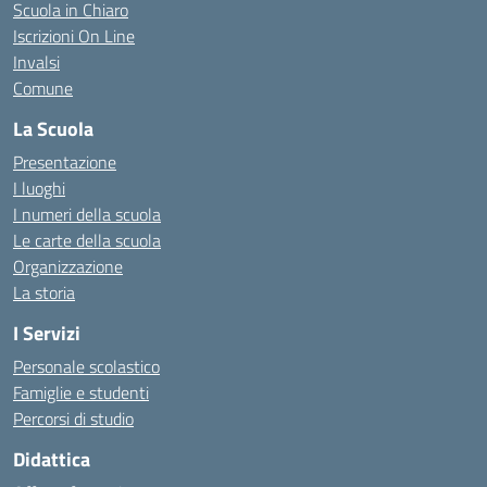
Scuola in Chiaro
Iscrizioni On Line
Invalsi
Comune
La Scuola
Presentazione
I luoghi
I numeri della scuola
Le carte della scuola
Organizzazione
La storia
I Servizi
Personale scolastico
Famiglie e studenti
Percorsi di studio
Didattica