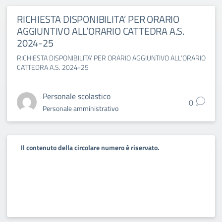
RICHIESTA DISPONIBILITA’ PER ORARIO
AGGIUNTIVO ALL’ORARIO CATTEDRA A.S.
2024-25
RICHIESTA DISPONIBILITA’ PER ORARIO AGGIUNTIVO ALL’ORARIO
CATTEDRA A.S. 2024-25
Personale scolastico
0
Personale amministrativo
Il contenuto della circolare numero è riservato.