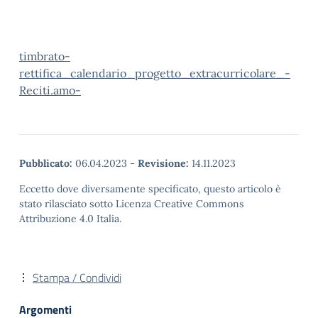
timbrato-
rettifica_calendario_progetto_extracurricolare_-
Reciti.amo-
Pubblicato:
06.04.2023
-
Revisione:
14.11.2023
Eccetto dove diversamente specificato, questo articolo è
stato rilasciato sotto Licenza Creative Commons
Attribuzione 4.0 Italia.
Stampa / Condividi
Argomenti