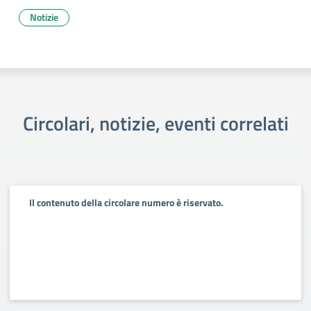
Notizie
Circolari, notizie, eventi correlati
Il contenuto della circolare numero è riservato.