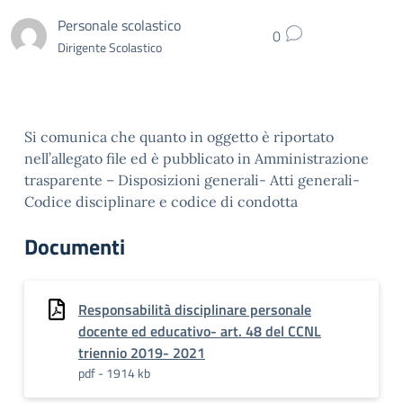
Personale scolastico
0
Dirigente Scolastico
Si comunica che quanto in oggetto è riportato
nell’allegato file ed è pubblicato in Amministrazione
trasparente – Disposizioni generali- Atti generali-
Codice disciplinare e codice di condotta
Documenti
Responsabilità disciplinare personale
docente ed educativo- art. 48 del CCNL
triennio 2019- 2021
pdf - 1914 kb