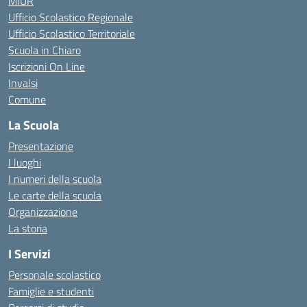
MIUR
Ufficio Scolastico Regionale
Ufficio Scolastico Territoriale
Scuola in Chiaro
Iscrizioni On Line
Invalsi
Comune
La Scuola
Presentazione
I luoghi
I numeri della scuola
Le carte della scuola
Organizzazione
La storia
I Servizi
Personale scolastico
Famiglie e studenti