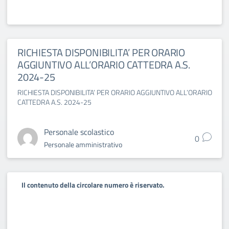
RICHIESTA DISPONIBILITA’ PER ORARIO
AGGIUNTIVO ALL’ORARIO CATTEDRA A.S.
2024-25
RICHIESTA DISPONIBILITA’ PER ORARIO AGGIUNTIVO ALL’ORARIO
CATTEDRA A.S. 2024-25
Personale scolastico
0
Personale amministrativo
Il contenuto della circolare numero è riservato.