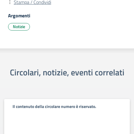
Stampa / Condividi
Argomenti
Notizie
Circolari, notizie, eventi correlati
Il contenuto della circolare numero è riservato.