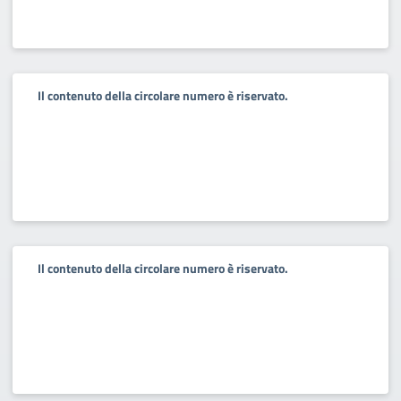
Il contenuto della circolare numero è riservato.
Il contenuto della circolare numero è riservato.