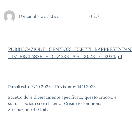
Personale scolastico
0
PUBBLICAZIONE_GENITORI_ELETTI_RAPPRESENTAN
_INTERCLASSE_-_CLASSE_A.S._2023_-_2024.pd
Pubblicato:
27.10.2023
-
Revisione:
14.11.2023
Eccetto dove diversamente specificato, questo articolo è
stato rilasciato sotto Licenza Creative Commons
Attribuzione 4.0 Italia.