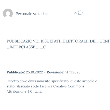
Personale scolastico
0
PUBBLICAZIONE_RISULTATI_ELETTORALI_DEI_GENI
_INTERCLASSE_-_C
Pubblicato:
25.10.2022
-
Revisione:
14.11.2023
Eccetto dove diversamente specificato, questo articolo è
stato rilasciato sotto Licenza Creative Commons
Attribuzione 4.0 Italia.