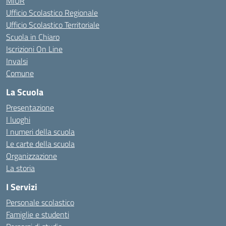
MIUR
Ufficio Scolastico Regionale
Ufficio Scolastico Territoriale
Scuola in Chiaro
Iscrizioni On Line
Invalsi
Comune
La Scuola
Presentazione
I luoghi
I numeri della scuola
Le carte della scuola
Organizzazione
La storia
I Servizi
Personale scolastico
Famiglie e studenti