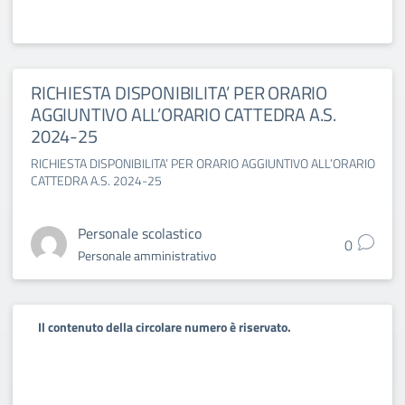
RICHIESTA DISPONIBILITA’ PER ORARIO
AGGIUNTIVO ALL’ORARIO CATTEDRA A.S.
2024-25
RICHIESTA DISPONIBILITA’ PER ORARIO AGGIUNTIVO ALL’ORARIO
CATTEDRA A.S. 2024-25
Personale scolastico
0
Personale amministrativo
Il contenuto della circolare numero è riservato.