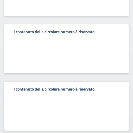
Il contenuto della circolare numero è riservato.
Il contenuto della circolare numero è riservato.