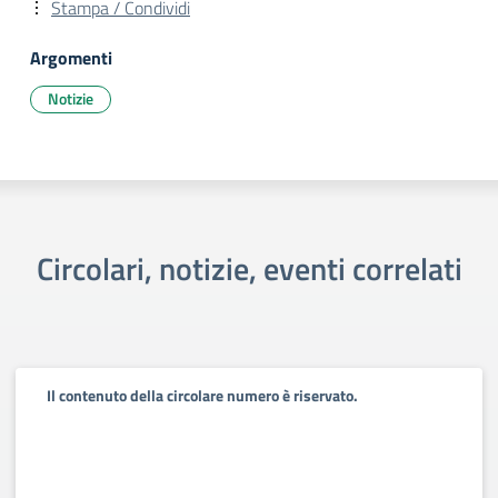
Stampa / Condividi
Argomenti
Notizie
Circolari, notizie, eventi correlati
Il contenuto della circolare numero è riservato.