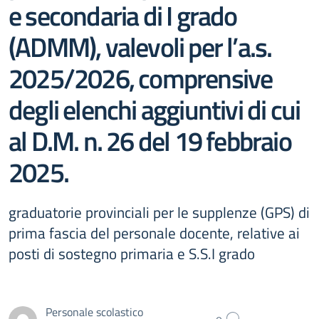
e secondaria di I grado
(ADMM), valevoli per l’a.s.
2025/2026, comprensive
degli elenchi aggiuntivi di cui
al D.M. n. 26 del 19 febbraio
2025.
graduatorie provinciali per le supplenze (GPS) di
prima fascia del personale docente, relative ai
posti di sostegno primaria e S.S.I grado
Personale scolastico