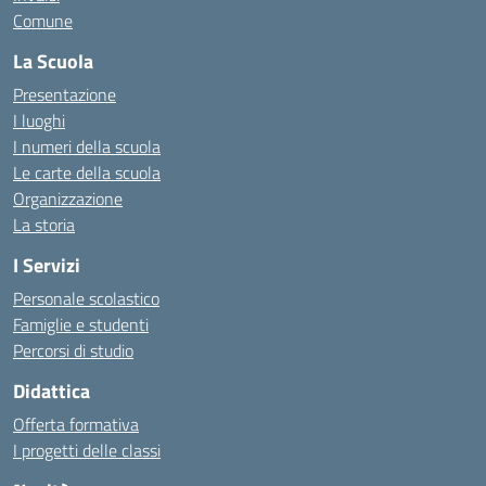
Comune
La Scuola
Presentazione
I luoghi
I numeri della scuola
Le carte della scuola
Organizzazione
La storia
I Servizi
Personale scolastico
Famiglie e studenti
Percorsi di studio
Didattica
Offerta formativa
I progetti delle classi