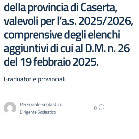
della provincia di Caserta,
valevoli per l’a.s. 2025/2026,
comprensive degli elenchi
aggiuntivi di cui al D.M. n. 26
del 19 febbraio 2025.
Graduatorie provinciali
Personale scolastico
0
Dirigente Scolastico