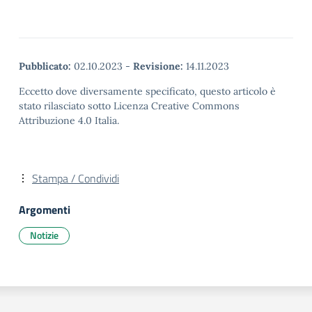
Pubblicato:
02.10.2023
-
Revisione:
14.11.2023
Eccetto dove diversamente specificato, questo articolo è
stato rilasciato sotto Licenza Creative Commons
Attribuzione 4.0 Italia.
Stampa / Condividi
Argomenti
Notizie