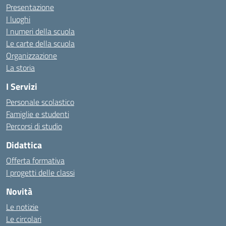
Presentazione
I luoghi
I numeri della scuola
Le carte della scuola
Organizzazione
La storia
I Servizi
Personale scolastico
Famiglie e studenti
Percorsi di studio
Didattica
Offerta formativa
I progetti delle classi
Novità
Le notizie
Le circolari