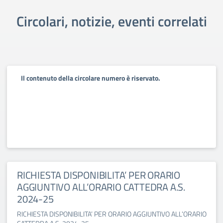
Circolari, notizie, eventi correlati
Il contenuto della circolare numero è riservato.
RICHIESTA DISPONIBILITA’ PER ORARIO
AGGIUNTIVO ALL’ORARIO CATTEDRA A.S.
2024-25
RICHIESTA DISPONIBILITA’ PER ORARIO AGGIUNTIVO ALL’ORARIO