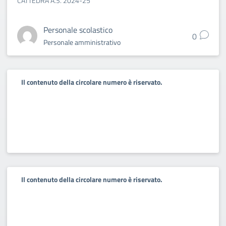
CATTEDRA A.S. 2024-25
Personale scolastico
0
Personale amministrativo
Il contenuto della circolare numero è riservato.
Il contenuto della circolare numero è riservato.