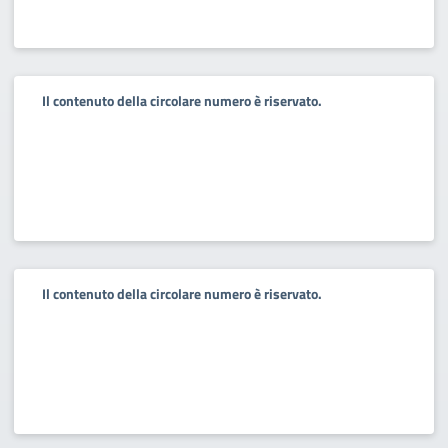
Il contenuto della circolare numero è riservato.
Il contenuto della circolare numero è riservato.