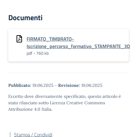
Documenti
FIRMATO_TIMBRATO-
Iscrizione_percorso_formativo_STAMPANTE_3D
pdf - 760 kb
Pubblicato:
19.06.2025
-
Revisione:
19.06.2025
Eccetto dove diversamente specificato, questo articolo è
stato rilasciato sotto Licenza Creative Commons
Attribuzione 4.0 Italia.
Stampa / Condividi