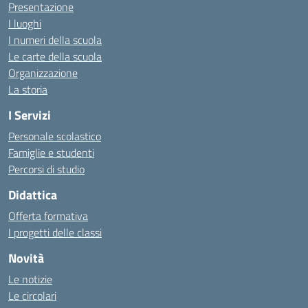
Presentazione
I luoghi
I numeri della scuola
Le carte della scuola
Organizzazione
La storia
I Servizi
Personale scolastico
Famiglie e studenti
Percorsi di studio
Didattica
Offerta formativa
I progetti delle classi
Novità
Le notizie
Le circolari