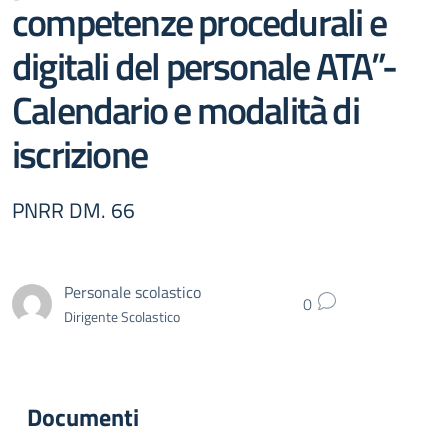
competenze procedurali e
digitali del personale ATA”-
Calendario e modalità di
iscrizione
PNRR DM. 66
Personale scolastico
0
Dirigente Scolastico
Documenti