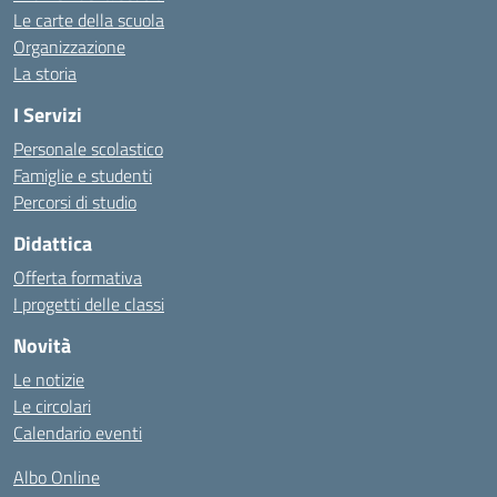
Le carte della scuola
Organizzazione
La storia
I Servizi
Personale scolastico
Famiglie e studenti
Percorsi di studio
Didattica
Offerta formativa
I progetti delle classi
Novità
Le notizie
Le circolari
Calendario eventi
Albo Online