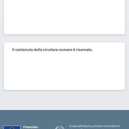
Il contenuto della circolare numero è riservato.
Scuola dell’infanzia, primaria e secondaria di