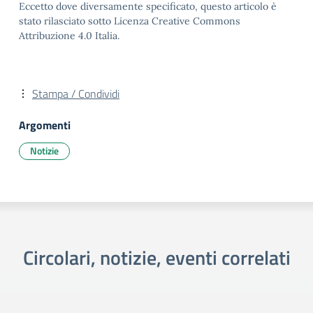
Eccetto dove diversamente specificato, questo articolo è
stato rilasciato sotto Licenza Creative Commons
Attribuzione 4.0 Italia.
Stampa / Condividi
Argomenti
Notizie
Circolari, notizie, eventi correlati