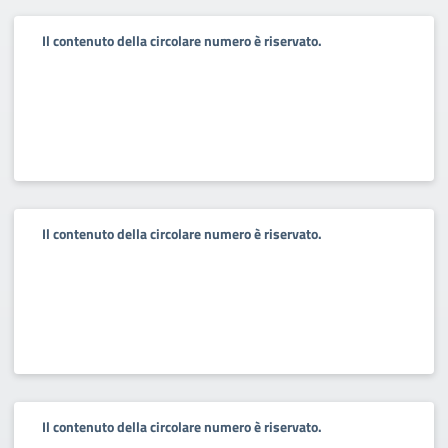
Il contenuto della circolare numero è riservato.
Il contenuto della circolare numero è riservato.
Il contenuto della circolare numero è riservato.