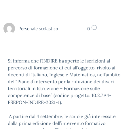
Personale scolastico
0
Si informa che l’INDIRE ha aperto le iscrizioni al
percorso di formazione di cui all’oggetto, rivolto ai
docenti di Italiano, Inglese e Matematica, nell’ambito
del “Piano d’intervento per la riduzione dei divari
territoriali in Istruzione – Formazione sulle
competenze di base” (codice progetto: 10.2.7.A4-
FSEPON-INDIRE-2021-1).
A partire dal 4 settembre, le scuole già interessate
dalla prima edizione dell’intervento formativo