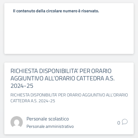
Il contenuto della circolare numero è riservato.
RICHIESTA DISPONIBILITA’ PER ORARIO
AGGIUNTIVO ALL’ORARIO CATTEDRA A.S.
2024-25
RICHIESTA DISPONIBILITA’ PER ORARIO AGGIUNTIVO ALL’ORARIO
CATTEDRA A.S. 2024-25
Personale scolastico
0
Personale amministrativo