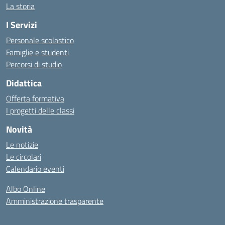
La storia
I Servizi
Personale scolastico
Famiglie e studenti
Percorsi di studio
Didattica
Offerta formativa
I progetti delle classi
Novità
Le notizie
Le circolari
Calendario eventi
Albo Online
Amministrazione trasparente