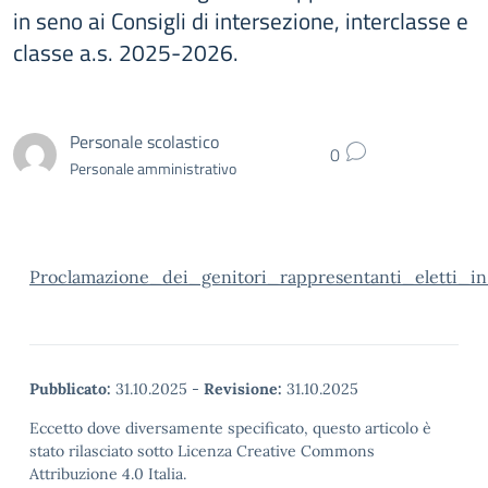
in seno ai Consigli di intersezione, interclasse e
classe a.s. 2025-2026.
Personale scolastico
0
Personale amministrativo
Proclamazione_dei_genitori_rappresentanti_eletti_i
Pubblicato:
31.10.2025
-
Revisione:
31.10.2025
Eccetto dove diversamente specificato, questo articolo è
stato rilasciato sotto Licenza Creative Commons
Attribuzione 4.0 Italia.