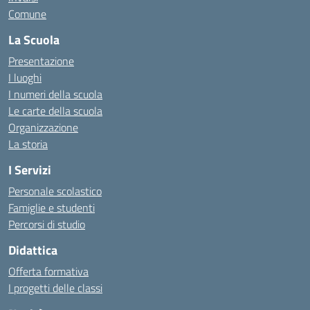
Comune
La Scuola
Presentazione
I luoghi
I numeri della scuola
Le carte della scuola
Organizzazione
La storia
I Servizi
Personale scolastico
Famiglie e studenti
Percorsi di studio
Didattica
Offerta formativa
I progetti delle classi