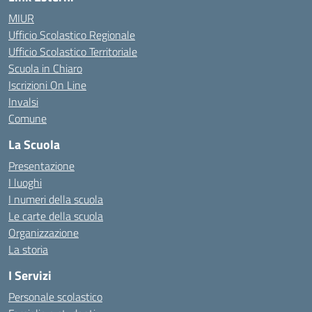
MIUR
Ufficio Scolastico Regionale
Ufficio Scolastico Territoriale
Scuola in Chiaro
Iscrizioni On Line
Invalsi
Comune
La Scuola
Presentazione
I luoghi
I numeri della scuola
Le carte della scuola
Organizzazione
La storia
I Servizi
Personale scolastico