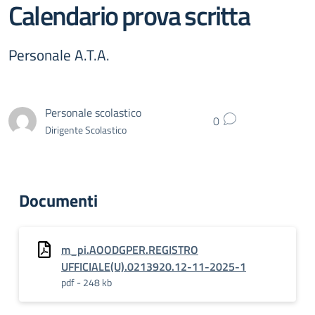
Calendario prova scritta
Personale A.T.A.
Personale scolastico
0
Dirigente Scolastico
Documenti
m_pi.AOODGPER.REGISTRO
UFFICIALE(U).0213920.12-11-2025-1
pdf - 248 kb