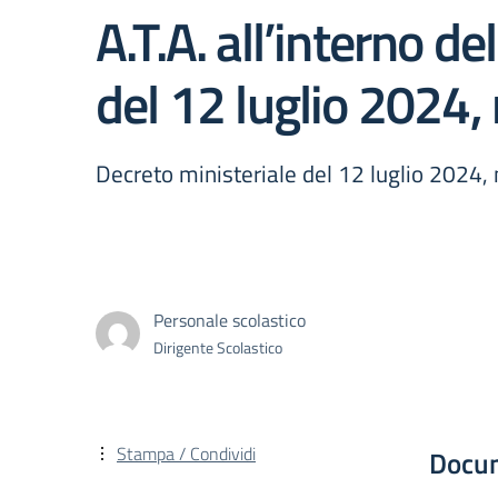
A.T.A. all’interno d
del 12 luglio 2024, 
Decreto ministeriale del 12 luglio 2024,
Personale scolastico
Dirigente Scolastico
Stampa / Condividi
Docu