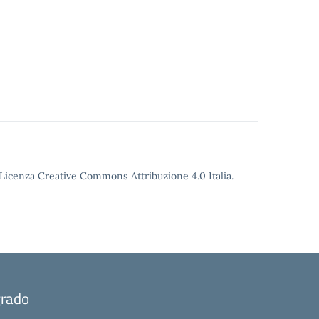
o Licenza Creative Commons Attribuzione 4.0 Italia.
grado