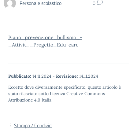
Personale scolastico
0
Piano_prevenzione_bullismo_-
_Attivit__Progetto_Edu-care
Pubblicato:
14.11.2024
-
Revisione:
14.11.2024
Eccetto dove diversamente specificato, questo articolo è
stato rilasciato sotto Licenza Creative Commons
Attribuzione 4.0 Italia.
Stampa / Condividi