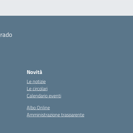
grado
Novità
Le notizie
Le circolari
Calendario eventi
Albo Online
Amministrazione trasparente