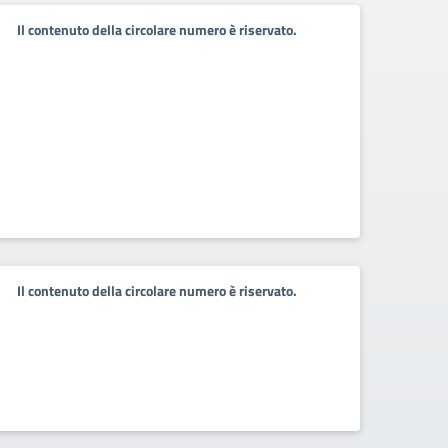
Il contenuto della circolare numero è riservato.
Il contenuto della circolare numero è riservato.