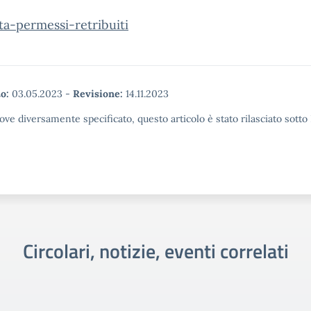
ta-permessi-retribuiti
o:
03.05.2023
-
Revisione:
14.11.2023
ove diversamente specificato, questo articolo è stato rilasciato sott
Circolari, notizie, eventi correlati