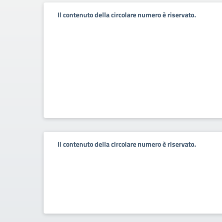
Il contenuto della circolare numero è riservato.
Il contenuto della circolare numero è riservato.