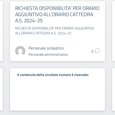
RICHIESTA DISPONIBILITA’ PER ORARIO
AGGIUNTIVO ALL’ORARIO CATTEDRA
A.S. 2024-25
RICHIESTA DISPONIBILITA’ PER ORARIO AGGIUNTIVO
ALL’ORARIO CATTEDRA A.S. 2024-25
Personale scolastico
0
Personale amministrativo
Il contenuto della circolare numero è riservato.