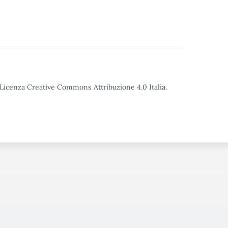
o Licenza Creative Commons Attribuzione 4.0 Italia.