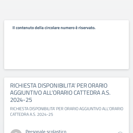
Il contenuto della circolare numero è riservato.
RICHIESTA DISPONIBILITA’ PER ORARIO
AGGIUNTIVO ALL’ORARIO CATTEDRA A.S.
2024-25
RICHIESTA DISPONIBILITA’ PER ORARIO AGGIUNTIVO ALL’ORARIO
CATTEDRA A.S. 2024-25
Personale scolastico