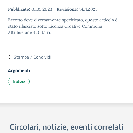
Pubblicato:
01.03.2023
-
Revisione:
14.11.2023
Eccetto dove diversamente specificato, questo articolo è
stato rilasciato sotto Licenza Creative Commons
Attribuzione 4.0 Italia.
Stampa / Condividi
Argomenti
Notizie
Circolari, notizie, eventi correlati