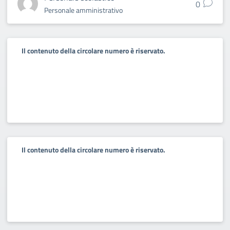
0
Personale amministrativo
Il contenuto della circolare numero è riservato.
Il contenuto della circolare numero è riservato.