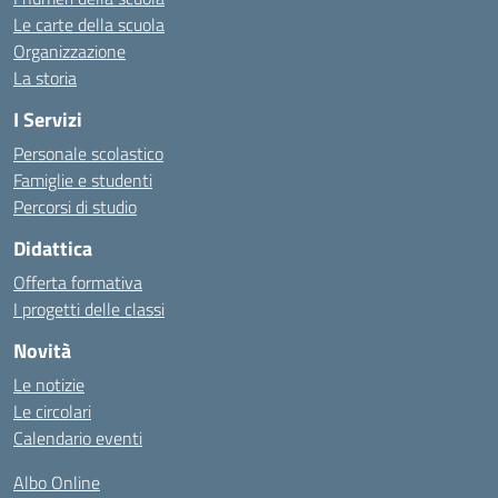
Le carte della scuola
Organizzazione
La storia
I Servizi
Personale scolastico
Famiglie e studenti
Percorsi di studio
Didattica
Offerta formativa
I progetti delle classi
Novità
Le notizie
Le circolari
Calendario eventi
Albo Online