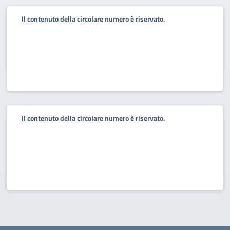
Il contenuto della circolare numero è riservato.
Il contenuto della circolare numero è riservato.