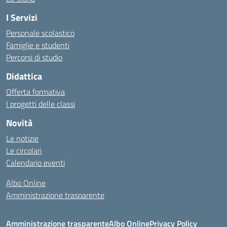
I Servizi
Personale scolastico
Famiglie e studenti
Percorsi di studio
Didattica
Offerta formativa
I progetti delle classi
Novità
Le notizie
Le circolari
Calendario eventi
Albo Online
Amministrazione trasparente
Amministrazione trasparente
Albo Online
Privacy Policy