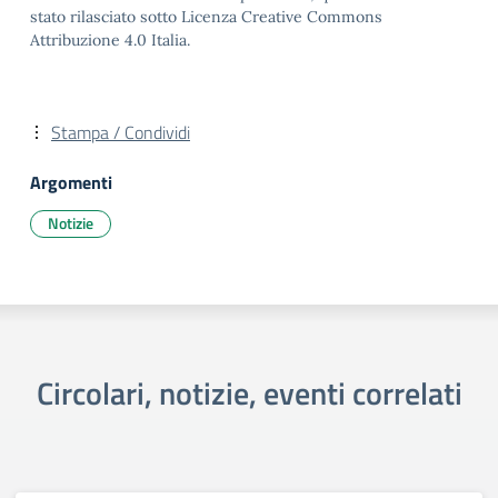
stato rilasciato sotto Licenza Creative Commons
Attribuzione 4.0 Italia.
Stampa / Condividi
Argomenti
Notizie
Circolari, notizie, eventi correlati