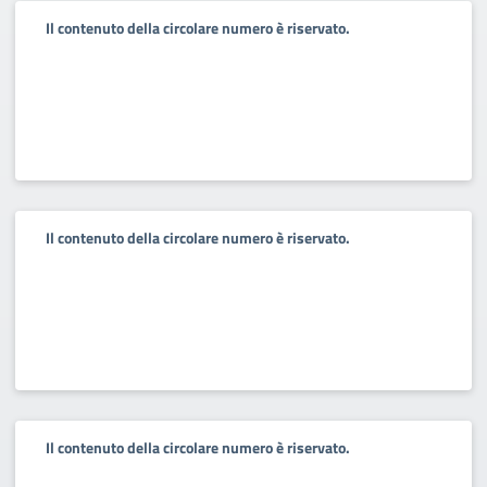
Il contenuto della circolare numero è riservato.
Il contenuto della circolare numero è riservato.
Il contenuto della circolare numero è riservato.