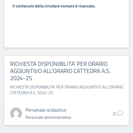
Il contenuto della circolare numero è riservato.
RICHIESTA DISPONIBILITA’ PER ORARIO
AGGIUNTIVO ALL’ORARIO CATTEDRA A.S.
2024-25
RICHIESTA DISPONIBILITA’ PER ORARIO AGGIUNTIVO ALL’ORARIO
CATTEDRA A.S. 2024-25
Personale scolastico
0
Personale amministrativo