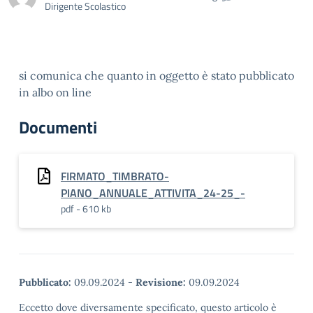
Dirigente Scolastico
si comunica che quanto in oggetto è stato pubblicato
in albo on line
Documenti
FIRMATO_TIMBRATO-
PIANO_ANNUALE_ATTIVITA_24-25_-
pdf - 610 kb
Pubblicato:
09.09.2024
-
Revisione:
09.09.2024
Eccetto dove diversamente specificato, questo articolo è