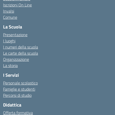
Iscrizioni On Line
Invalsi
Comune
La Scuola
Presentazione
I luoghi
I numeri della scuola
Le carte della scuola
Organizzazione
La storia
I Servizi
Personale scolastico
Famiglie e studenti
Percorsi di studio
Didattica
Offerta formativa