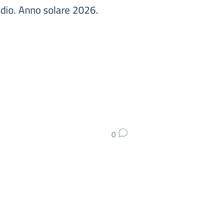
tudio. Anno solare 2026.
0