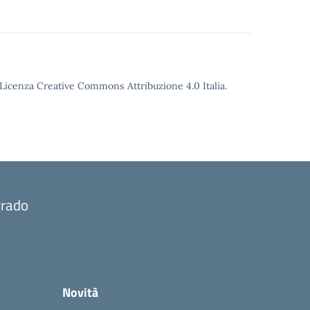
o Licenza Creative Commons Attribuzione 4.0 Italia.
grado
Novità