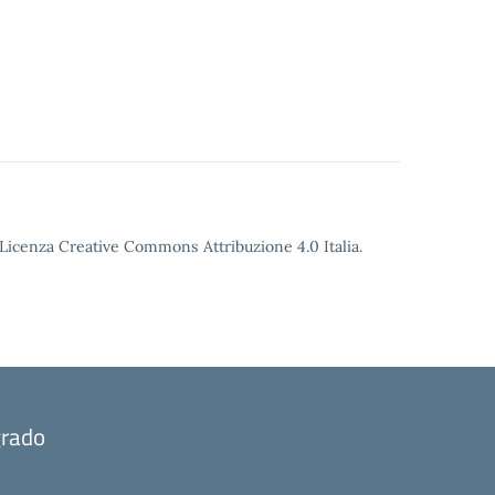
o Licenza Creative Commons Attribuzione 4.0 Italia.
grado