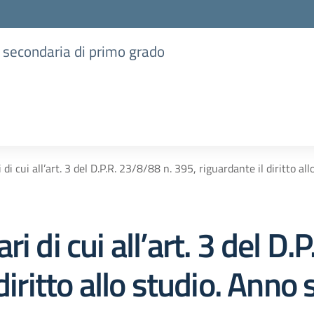
e secondaria di primo grado
 di cui all’art. 3 del D.P.R. 23/8/88 n. 395, riguardante il diritt
i di cui all’art. 3 del D.
diritto allo studio. Anno