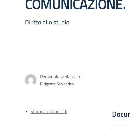
COMUNICAZIONE.
Diritto allo studio
Personale scolastico
Dirigente Scolastico
Stampa / Condividi
Docu