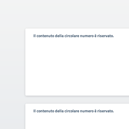
Il contenuto della circolare numero è riservato.
Il contenuto della circolare numero è riservato.