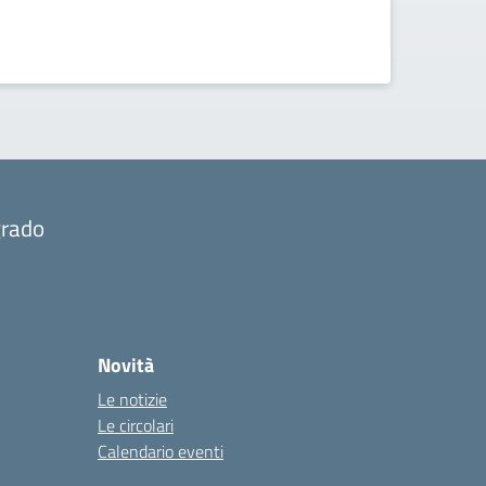
grado
Novità
Le notizie
Le circolari
Calendario eventi