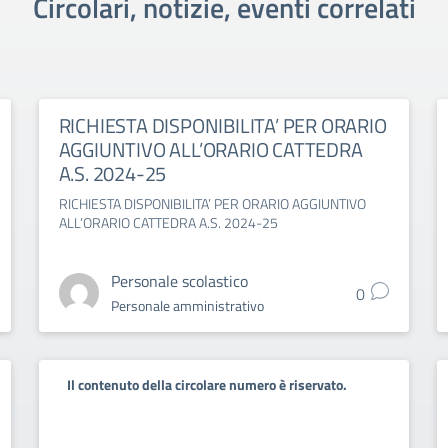
Circolari, notizie, eventi correlati
RICHIESTA DISPONIBILITA’ PER ORARIO
AGGIUNTIVO ALL’ORARIO CATTEDRA
A.S. 2024-25
RICHIESTA DISPONIBILITA’ PER ORARIO AGGIUNTIVO
ALL’ORARIO CATTEDRA A.S. 2024-25
Personale scolastico
0
Personale amministrativo
Il contenuto della circolare numero è riservato.