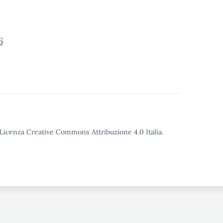
6
o Licenza Creative Commons Attribuzione 4.0 Italia.