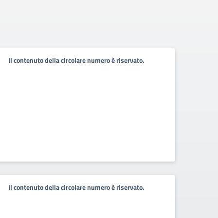
Il contenuto della circolare numero è riservato.
Il contenuto della circolare numero è riservato.