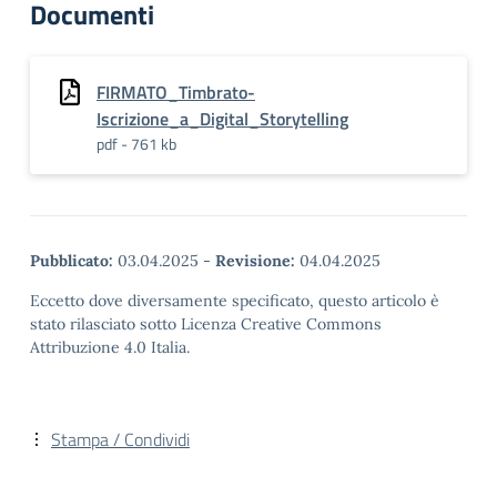
Documenti
FIRMATO_Timbrato-
Iscrizione_a_Digital_Storytelling
pdf - 761 kb
Pubblicato:
03.04.2025
-
Revisione:
04.04.2025
Eccetto dove diversamente specificato, questo articolo è
stato rilasciato sotto Licenza Creative Commons
Attribuzione 4.0 Italia.
Stampa / Condividi