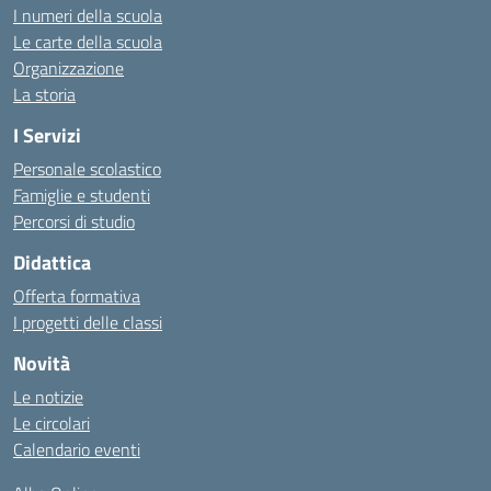
I numeri della scuola
Le carte della scuola
Organizzazione
La storia
I Servizi
Personale scolastico
Famiglie e studenti
Percorsi di studio
Didattica
Offerta formativa
I progetti delle classi
Novità
Le notizie
Le circolari
Calendario eventi