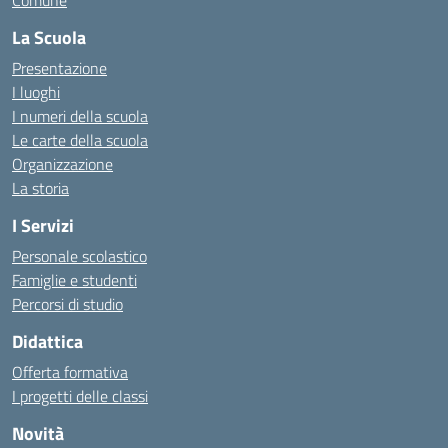
Comune
La Scuola
Presentazione
I luoghi
I numeri della scuola
Le carte della scuola
Organizzazione
La storia
I Servizi
Personale scolastico
Famiglie e studenti
Percorsi di studio
Didattica
Offerta formativa
I progetti delle classi
Novità