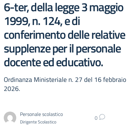
6-ter, della legge 3 maggio
1999, n. 124, e di
conferimento delle relative
supplenze per il personale
docente ed educativo.
Ordinanza Ministeriale n. 27 del 16 febbraio
2026.
Personale scolastico
0
Dirigente Scolastico