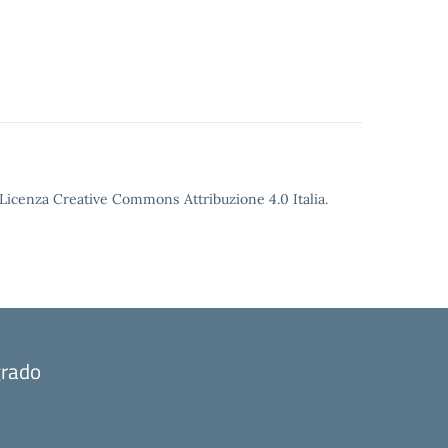
o Licenza Creative Commons Attribuzione 4.0 Italia.
grado