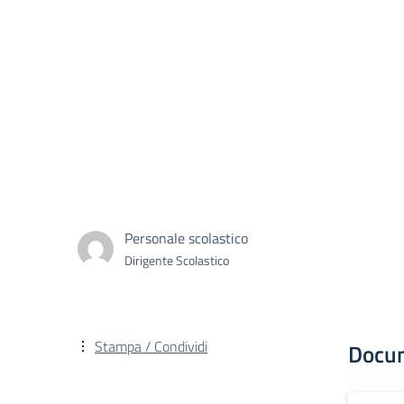
Personale scolastico
Dirigente Scolastico
Stampa / Condividi
Docu