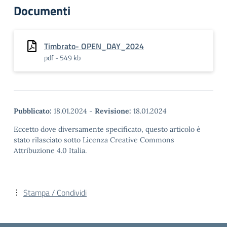
Documenti
Timbrato- OPEN_DAY_2024
pdf - 549 kb
Pubblicato:
18.01.2024
-
Revisione:
18.01.2024
Eccetto dove diversamente specificato, questo articolo è
stato rilasciato sotto Licenza Creative Commons
Attribuzione 4.0 Italia.
Stampa / Condividi