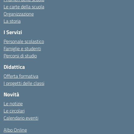
Le carte della scuola
Organizzazione
La storia
I Servizi
Personale scolastico
Famiglie e studenti
Percorsi di studio
Didattica
Offerta formativa
I progetti delle classi
Novità
Le notizie
Le circolari
Calendario eventi
Albo Online