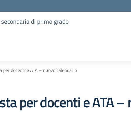
e secondaria di primo grado
ta per docenti e ATA – nuovo calendario
sta per docenti e ATA –