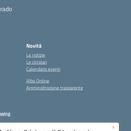
grado
Novità
Le notizie
Le circolari
Calendario eventi
Albo Online
Amministrazione trasparente
owing