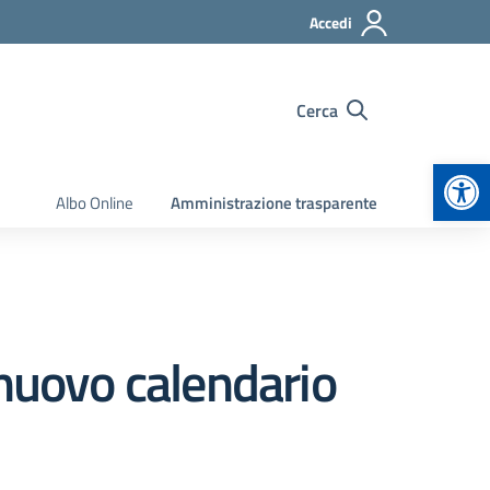
Accedi
Cerca
Apr
Albo Online
Amministrazione trasparente
 nuovo calendario