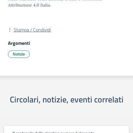
Attribuzione 4.0 Italia.
Stampa / Condividi
Argomenti
Notizie
Circolari, notizie, eventi correlati