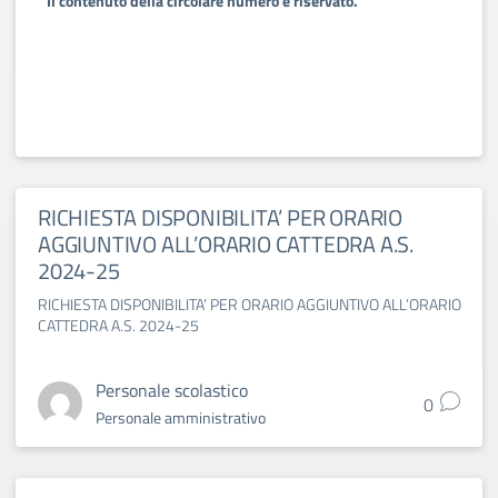
Il contenuto della circolare numero è riservato.
RICHIESTA DISPONIBILITA’ PER ORARIO
AGGIUNTIVO ALL’ORARIO CATTEDRA A.S.
2024-25
RICHIESTA DISPONIBILITA’ PER ORARIO AGGIUNTIVO ALL’ORARIO
CATTEDRA A.S. 2024-25
Personale scolastico
0
Personale amministrativo