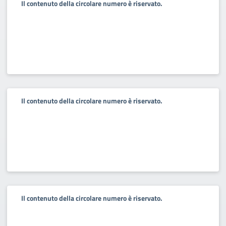
Il contenuto della circolare numero è riservato.
Il contenuto della circolare numero è riservato.
Il contenuto della circolare numero è riservato.