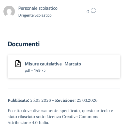
Personale scolastico
0
Dirigente Scolastico
Documenti
Misure cautelative_Marcato
pdf - 149 kb
Pubblicato:
25.03.2026
-
Revisione:
25.03.2026
Eccetto dove diversamente specificato, questo articolo è
stato rilasciato sotto Licenza Creative Commons
Attribuzione 4.0 Italia.