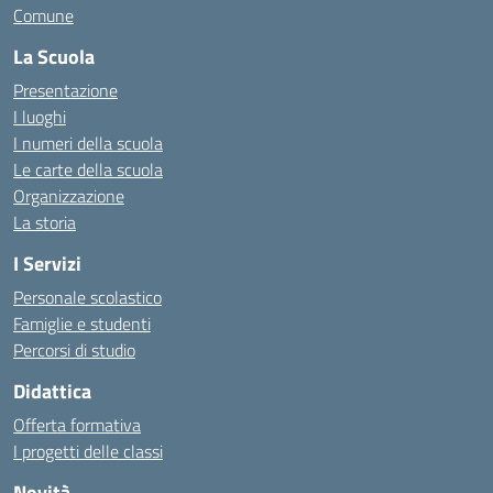
Comune
La Scuola
Presentazione
I luoghi
I numeri della scuola
Le carte della scuola
Organizzazione
La storia
I Servizi
Personale scolastico
Famiglie e studenti
Percorsi di studio
Didattica
Offerta formativa
I progetti delle classi
Novità