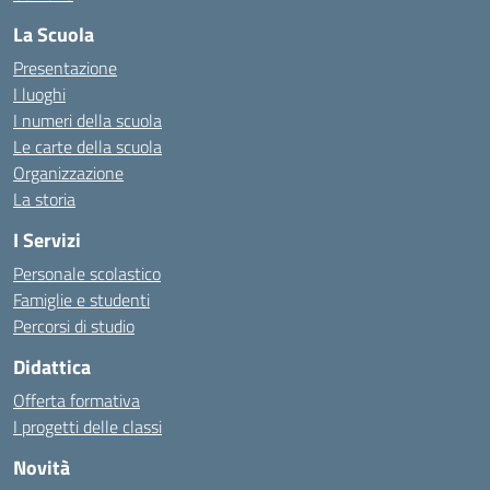
La Scuola
Presentazione
I luoghi
I numeri della scuola
Le carte della scuola
Organizzazione
La storia
I Servizi
Personale scolastico
Famiglie e studenti
Percorsi di studio
Didattica
Offerta formativa
I progetti delle classi
Novità