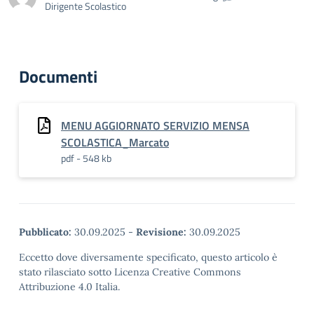
Dirigente Scolastico
Documenti
MENU AGGIORNATO SERVIZIO MENSA
SCOLASTICA_Marcato
pdf - 548 kb
Pubblicato:
30.09.2025
-
Revisione:
30.09.2025
Eccetto dove diversamente specificato, questo articolo è
stato rilasciato sotto Licenza Creative Commons
Attribuzione 4.0 Italia.