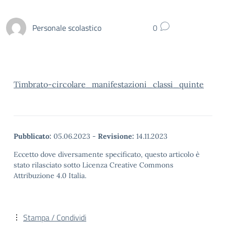
Personale scolastico
0
Timbrato-circolare_manifestazioni_classi_quinte
Pubblicato:
05.06.2023
-
Revisione:
14.11.2023
Eccetto dove diversamente specificato, questo articolo è
stato rilasciato sotto Licenza Creative Commons
Attribuzione 4.0 Italia.
Stampa / Condividi