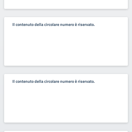
Il contenuto della circolare numero è riservato.
Il contenuto della circolare numero è riservato.