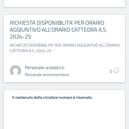
RICHIESTA DISPONIBILITA’ PER ORARIO
AGGIUNTIVO ALL’ORARIO CATTEDRA A.S.
2024-25
RICHIESTA DISPONIBILITA’ PER ORARIO AGGIUNTIVO ALL’ORARIO
CATTEDRA A.S. 2024-25
Personale scolastico
0
Personale amministrativo
Il contenuto della circolare numero è riservato.