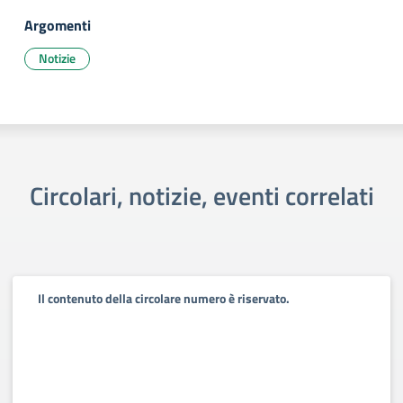
Argomenti
Notizie
Circolari, notizie, eventi correlati
Il contenuto della circolare numero è riservato.