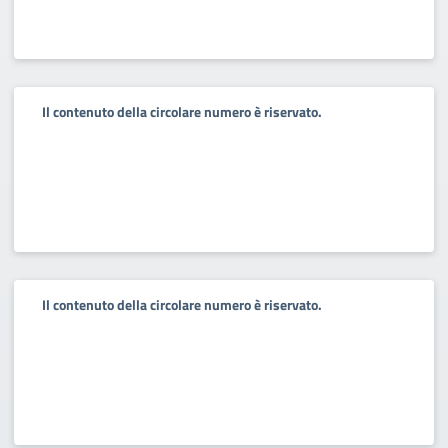
Il contenuto della circolare numero è riservato.
Il contenuto della circolare numero è riservato.