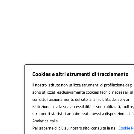
Cookies e altri strumenti di tracciamento
Il nostro Istituto non utilizza strumenti di profilazione degli
sono utilizzati esclusivamente cookies tecnici necessari al
corretto funzionamento del sito, alla fruibilità dei servizi
istituzionali e alla sua accessibilità – sono utilizzati, inoltre,
strumenti statistici anonimizzati messi a disposizione da
Analytics Italia.
Per saperne di più sul nostro sito, consulta la ns.
Cookie Po