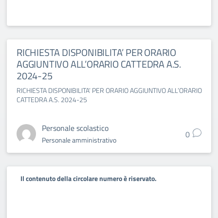
RICHIESTA DISPONIBILITA’ PER ORARIO
AGGIUNTIVO ALL’ORARIO CATTEDRA A.S.
2024-25
RICHIESTA DISPONIBILITA’ PER ORARIO AGGIUNTIVO ALL’ORARIO
CATTEDRA A.S. 2024-25
Personale scolastico
0
Personale amministrativo
Il contenuto della circolare numero è riservato.