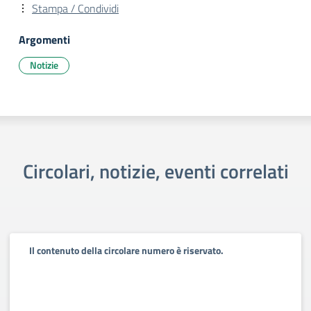
Stampa / Condividi
Argomenti
Notizie
Circolari, notizie, eventi correlati
Il contenuto della circolare numero è riservato.