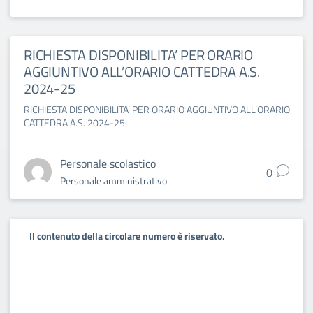
RICHIESTA DISPONIBILITA’ PER ORARIO
AGGIUNTIVO ALL’ORARIO CATTEDRA A.S.
2024-25
RICHIESTA DISPONIBILITA’ PER ORARIO AGGIUNTIVO ALL’ORARIO
CATTEDRA A.S. 2024-25
Personale scolastico
0
Personale amministrativo
Il contenuto della circolare numero è riservato.