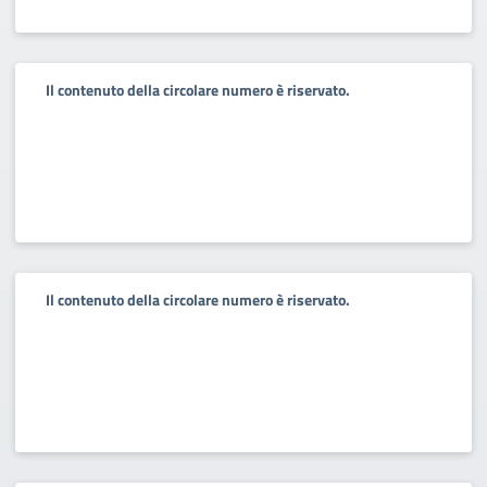
Il contenuto della circolare numero è riservato.
Il contenuto della circolare numero è riservato.