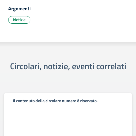
Argomenti
Notizie
Circolari, notizie, eventi correlati
Il contenuto della circolare numero è riservato.