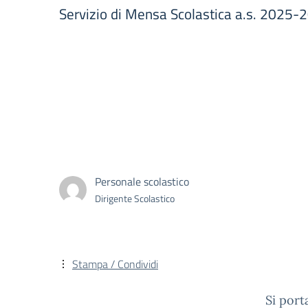
Servizio di Mensa Scolastica a.s. 2025-
Personale scolastico
Dirigente Scolastico
Stampa / Condividi
Si port