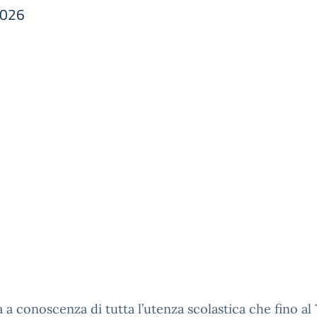
2026
a a conoscenza di tutta l’utenza scolastica che fino al 