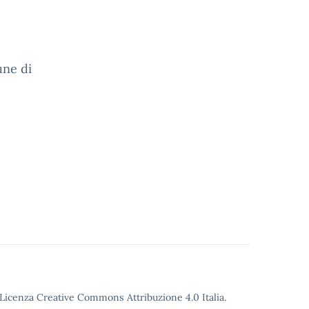
une di
o Licenza Creative Commons Attribuzione 4.0 Italia.