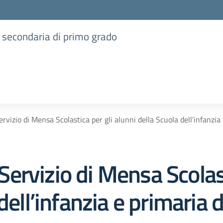
e secondaria di primo grado
Servizio di Mensa Scolastica per gli alunni della Scuola dell’infanzia
l Servizio di Mensa Scolas
dell’infanzia e primaria 