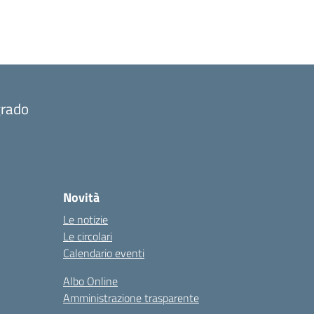
grado
Novità
Le notizie
Le circolari
Calendario eventi
Albo Online
Amministrazione trasparente