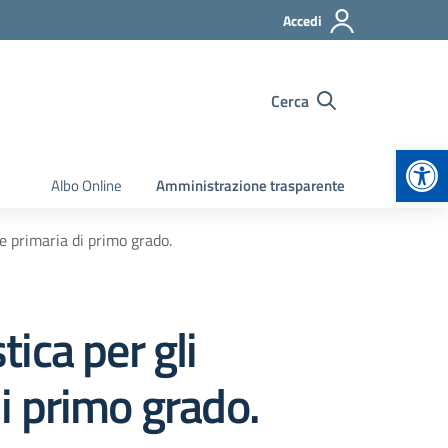
Accedi
Cerca
Apr
Albo Online
Amministrazione trasparente
 e primaria di primo grado.
tica per gli
di primo grado.