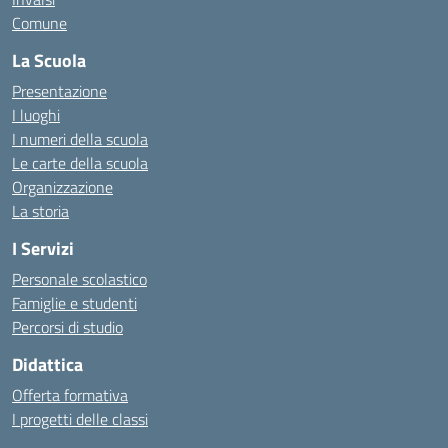
Comune
La Scuola
Presentazione
I luoghi
I numeri della scuola
Le carte della scuola
Organizzazione
La storia
I Servizi
Personale scolastico
Famiglie e studenti
Percorsi di studio
Didattica
Offerta formativa
I progetti delle classi