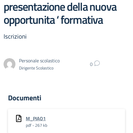
presentazione della nuova
opportunita ‘ formativa
Iscrizioni
Personale scolastico
0
Dirigente Scolastico
Documenti
M_PIAO1
pdf - 267 kb