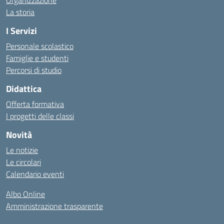
Organizzazione
La storia
I Servizi
Personale scolastico
Famiglie e studenti
Percorsi di studio
Didattica
Offerta formativa
I progetti delle classi
Novità
Le notizie
Le circolari
Calendario eventi
Albo Online
Amministrazione trasparente