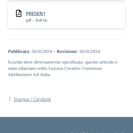
PRESEN1
pdf - 348 kb
Pubblicato:
30.01.2024
-
Revisione:
30.01.2024
Eccetto dove diversamente specificato, questo articolo è
stato rilasciato sotto Licenza Creative Commons
Attribuzione 4.0 Italia.
Stampa / Condividi