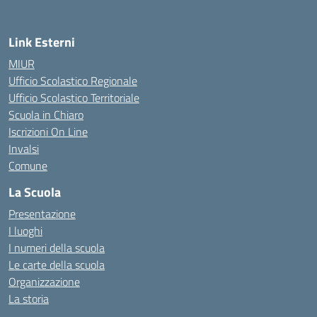
Link Esterni
MIUR
Ufficio Scolastico Regionale
Ufficio Scolastico Territoriale
Scuola in Chiaro
Iscrizioni On Line
Invalsi
Comune
La Scuola
Presentazione
I luoghi
I numeri della scuola
Le carte della scuola
Organizzazione
La storia