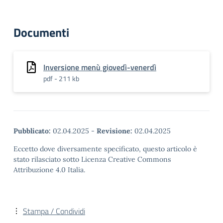
Documenti
Inversione menù giovedì-venerdì
pdf - 211 kb
Pubblicato:
02.04.2025
-
Revisione:
02.04.2025
Eccetto dove diversamente specificato, questo articolo è
stato rilasciato sotto Licenza Creative Commons
Attribuzione 4.0 Italia.
Stampa / Condividi