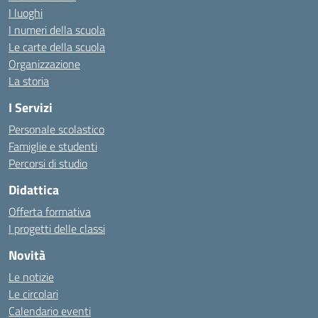
I luoghi
I numeri della scuola
Le carte della scuola
Organizzazione
La storia
I Servizi
Personale scolastico
Famiglie e studenti
Percorsi di studio
Didattica
Offerta formativa
I progetti delle classi
Novità
Le notizie
Le circolari
Calendario eventi