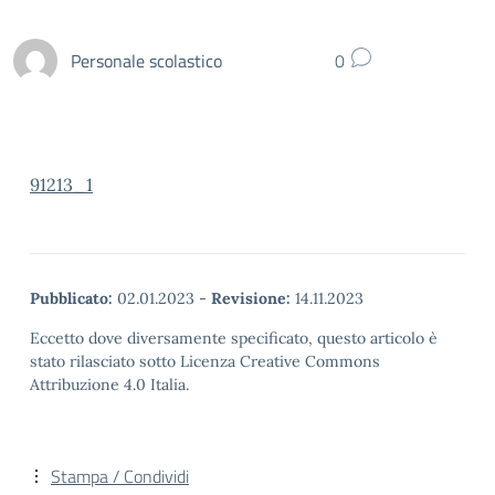
Personale scolastico
0
91213_1
Pubblicato:
02.01.2023
-
Revisione:
14.11.2023
Eccetto dove diversamente specificato, questo articolo è
stato rilasciato sotto Licenza Creative Commons
Attribuzione 4.0 Italia.
Stampa / Condividi