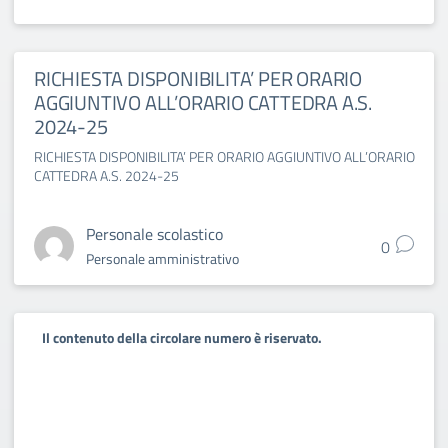
RICHIESTA DISPONIBILITA’ PER ORARIO
AGGIUNTIVO ALL’ORARIO CATTEDRA A.S.
2024-25
RICHIESTA DISPONIBILITA’ PER ORARIO AGGIUNTIVO ALL’ORARIO
CATTEDRA A.S. 2024-25
Personale scolastico
0
Personale amministrativo
Il contenuto della circolare numero è riservato.