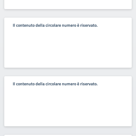
Il contenuto della circolare numero è riservato.
Il contenuto della circolare numero è riservato.