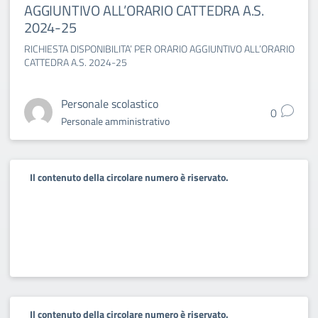
AGGIUNTIVO ALL’ORARIO CATTEDRA A.S.
2024-25
RICHIESTA DISPONIBILITA’ PER ORARIO AGGIUNTIVO ALL’ORARIO
CATTEDRA A.S. 2024-25
Personale scolastico
0
Personale amministrativo
Il contenuto della circolare numero è riservato.
Il contenuto della circolare numero è riservato.