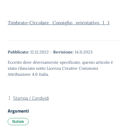
Timbrato-Circolare_Consiglio_orientativo_1_1
Pubblicato:
12.12.2022
-
Revisione:
14.11.2023
Eccetto dove diversamente specificato, questo articolo è
stato rilasciato sotto Licenza Creative Commons
Attribuzione 4.0 Italia.
Stampa / Condividi
Argomenti
Notizie