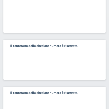
Il contenuto della circolare numero è riservato.
Il contenuto della circolare numero è riservato.