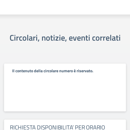
Circolari, notizie, eventi correlati
Il contenuto della circolare numero è riservato.
RICHIESTA DISPONIBILITA’ PER ORARIO