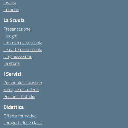
Invalsi
Comune
La Scuola
Presentazione
I luoghi
I numeri della scuola
Le carte della scuola
Organizzazione
La storia
I Servizi
Personale scolastico
Famiglie e studenti
Percorsi di studio
Didattica
Offerta formativa
I progetti delle classi