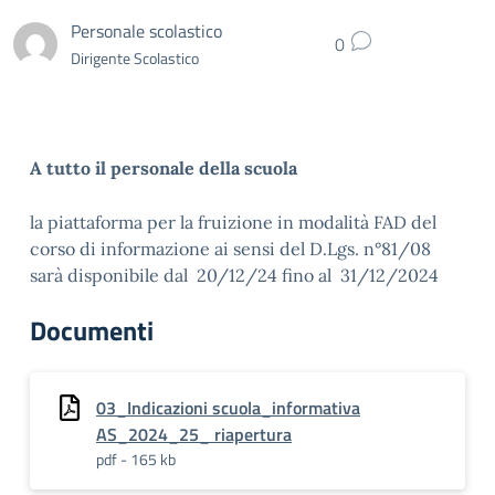
Personale scolastico
0
Dirigente Scolastico
A tutto il personale della scuola
la piattaforma per la fruizione in modalità FAD del
corso di informazione ai sensi del D.Lgs. n°81/08
sarà disponibile dal
20/12/24 fino al 31/12/2024
Documenti
03_Indicazioni scuola_informativa
AS_2024_25_ riapertura
pdf - 165 kb