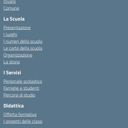
Invalsi
Comune
La Scuola
Presentazione
I luoghi
I numeri della scuola
Le carte della scuola
Organizzazione
La storia
I Servizi
Personale scolastico
Famiglie e studenti
Percorsi di studio
Didattica
Offerta formativa
I progetti delle classi