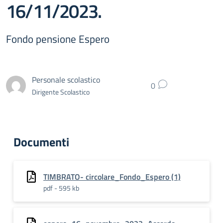
16/11/2023.
Fondo pensione Espero
Personale scolastico
0
Dirigente Scolastico
Documenti
TIMBRATO- circolare_Fondo_Espero (1)
pdf - 595 kb