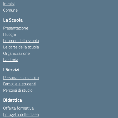
Invalsi
Comune
La Scuola
Presentazione
I luoghi
I numeri della scuola
Le carte della scuola
Organizzazione
La storia
I Servizi
Personale scolastico
Famiglie e studenti
Percorsi di studio
Didattica
Offerta formativa
I progetti delle classi