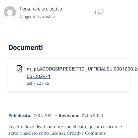
Personale scolastico
0
Dirigente Scolastico
Documenti
m_pi.AOODGSIP.REGISTRO_UFFICIALEU.0001690.2
05-2024-1
pdf - 227 kb
Pubblicato:
27.05.2024
-
Revisione:
27.05.2024
Eccetto dove diversamente specificato, questo articolo è
stato rilasciato sotto Licenza Creative Commons