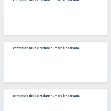
Il contenuto della circolare numero è riservato.
Il contenuto della circolare numero è riservato.