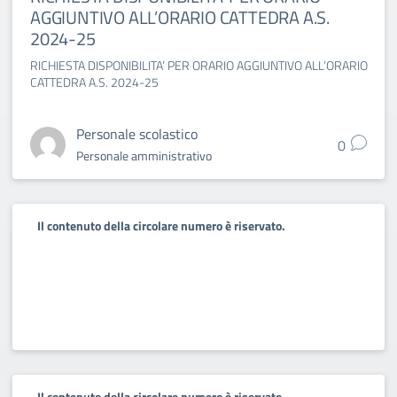
AGGIUNTIVO ALL’ORARIO CATTEDRA A.S.
2024-25
RICHIESTA DISPONIBILITA’ PER ORARIO AGGIUNTIVO ALL’ORARIO
CATTEDRA A.S. 2024-25
Personale scolastico
0
Personale amministrativo
Il contenuto della circolare numero è riservato.
Il contenuto della circolare numero è riservato.