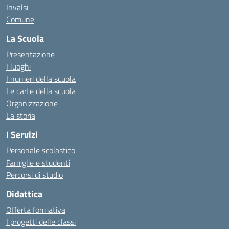
Invalsi
Comune
La Scuola
Presentazione
I luoghi
I numeri della scuola
Le carte della scuola
Organizzazione
La storia
I Servizi
Personale scolastico
Famiglie e studenti
Percorsi di studio
Didattica
Offerta formativa
I progetti delle classi