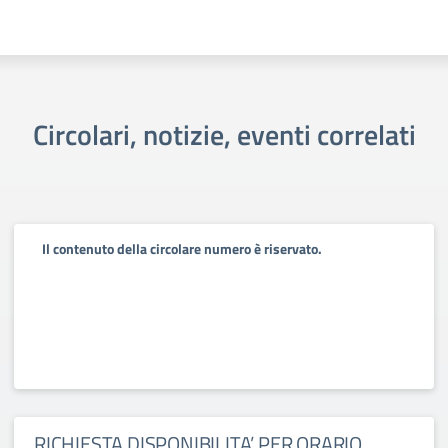
Circolari, notizie, eventi correlati
Il contenuto della circolare numero è riservato.
RICHIESTA DISPONIBILITA’ PER ORARIO